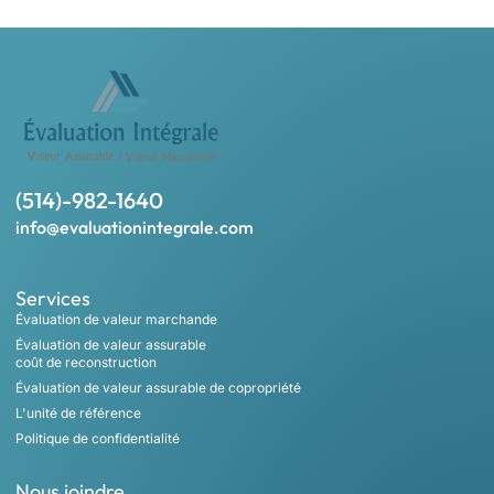
(514)-982-1640
info@evaluationintegrale.com
Services
Évaluation de valeur marchande
Évaluation de valeur assurable
coût de reconstruction
Évaluation de valeur assurable de copropriété
L'unité de référence
Politique de confidentialité
Nous joindre