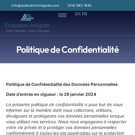
contenu
principal
info@evaluationintegrale.com
(514) 982-1640
EN
FR
Politique de Confidentialité
Politique de Confidentialité des Données Personnelles
Date d’entrée en vigueur : le 26 janvier 2024
La présente politique de confidentialité a pour but de vous
informer sur la manière dont nous collectons, utilisons,
divulguons et protégeons vos données personnelles lorsque
vous utilisez nos services. Nous nous engageons à respecter
votre vie privée et à protéger vos données personnelles
conformément à toutes les lois applicables sur la protection