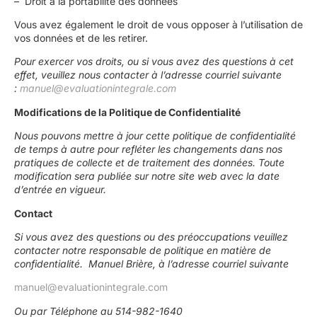
– Droit à la portabilité des données
Vous avez également le droit de vous opposer à l’utilisation de
vos données et de les retirer.
Pour exercer vos droits, ou si vous avez des questions à cet
effet, veuillez nous contacter à l’adresse courriel suivante
:
manuel@evaluationintegrale.com
Modifications de la Politique de Confidentialité
Nous pouvons mettre à jour cette politique de confidentialité
de temps à autre pour refléter les changements dans nos
pratiques de collecte et de traitement des données. Toute
modification sera publiée sur notre site web avec la date
d’entrée en vigueur.
Contact
Si vous avez des questions ou des préoccupations veuillez
contacter notre responsable de politique en matière de
confidentialité. Manuel Brière, à l’adresse courriel suivante
manuel@evaluationintegrale.com
Ou par Téléphone au 514-982-1640