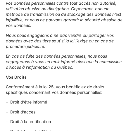
vos données personnelles contre tout accès non autorisé,
utilisation abusive ou divulgation. Cependant, aucune
méthode de transmission ou de stockage des données n’est
infaillible, et nous ne pouvons garantir la sécurité absolue de
vos données.
Nous nous engageons à ne pas vendre ou partager vos
données avec des tiers sauf si la loi l’exige ou en cas de
procédure judiciaire.
En cas de fuite des données personnelles, nous nous
engageaons à vous en tenir informé ainsi que la commission
d’Accès à l’information du Québec.
Vos Droits
Conformément à la loi 25, vous bénéficiez de droits
spécifiques concernant vos données personnelles:
– Droit d’être informé
– Droit d’accès
– Droit à la rectification