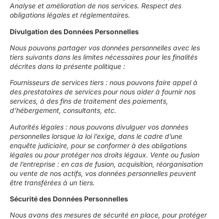
Analyse et amélioration de nos services. Respect des
obligations légales et réglementaires.
Divulgation des Données Personnelles
Nous pouvons partager vos données personnelles avec les
tiers suivants dans les limites nécessaires pour les finalités
décrites dans la présente politique :
Fournisseurs de services tiers : nous pouvons faire appel à
des prestataires de services pour nous aider à fournir nos
services, à des fins de traitement des paiements,
d’hébergement, consultants, etc.
Autorités légales : nous pouvons divulguer vos données
personnelles lorsque la loi l’exige, dans le cadre d’une
enquête judiciaire, pour se conformer à des obligations
légales ou pour protéger nos droits légaux. Vente ou fusion
de l’entreprise : en cas de fusion, acquisition, réorganisation
ou vente de nos actifs, vos données personnelles peuvent
être transférées à un tiers.
Sécurité des Données Personnelles
Nous avans des mesures de sécurité en place, pour protéger