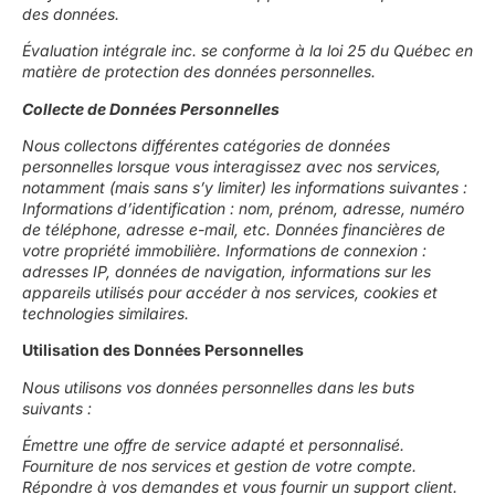
des données.
Évaluation intégrale inc. se conforme à la loi 25 du Québec en
matière de protection des données personnelles.
Collecte de Données Personnelles
Nous collectons différentes catégories de données
personnelles lorsque vous interagissez avec nos services,
notamment (mais sans s’y limiter) les informations suivantes :
Informations d’identification : nom, prénom, adresse, numéro
de téléphone, adresse e-mail, etc. Données financières de
votre propriété immobilière. Informations de connexion :
adresses IP, données de navigation, informations sur les
appareils utilisés pour accéder à nos services, cookies et
technologies similaires.
Utilisation des Données Personnelles
Nous utilisons vos données personnelles dans les buts
suivants :
Émettre une offre de service adapté et personnalisé.
Fourniture de nos services et gestion de votre compte.
Répondre à vos demandes et vous fournir un support client.