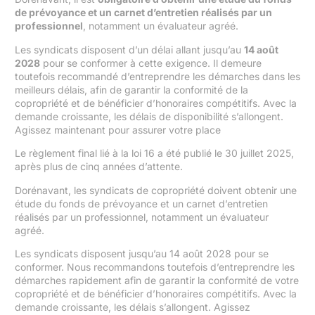
de prévoyance et un carnet d’entretien réalisés par un
professionnel
, notamment un évaluateur agréé.
Les syndicats disposent d’un délai allant jusqu’au
14 août
2028
pour se conformer à cette exigence. Il demeure
toutefois recommandé d’entreprendre les démarches dans les
meilleurs délais, afin de garantir la conformité de la
copropriété et de bénéficier d’honoraires compétitifs. Avec la
demande croissante, les délais de disponibilité s’allongent.
Agissez maintenant pour assurer votre place
Le règlement final lié à la loi 16 a été publié le 30 juillet 2025,
après plus de cinq années d’attente.
Dorénavant, les syndicats de copropriété doivent obtenir une
étude du fonds de prévoyance et un carnet d’entretien
réalisés par un professionnel, notamment un évaluateur
agréé.
Les syndicats disposent jusqu’au 14 août 2028 pour se
conformer. Nous recommandons toutefois d’entreprendre les
démarches rapidement afin de garantir la conformité de votre
copropriété et de bénéficier d’honoraires compétitifs. Avec la
demande croissante, les délais s’allongent. Agissez