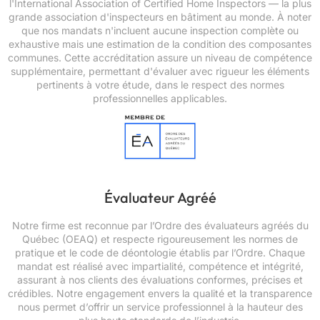
l'International Association of Certified Home Inspectors — la plus
grande association d'inspecteurs en bâtiment au monde. À noter
que nos mandats n'incluent aucune inspection complète ou
exhaustive mais une estimation de la condition des composantes
communes. Cette accréditation assure un niveau de compétence
supplémentaire, permettant d'évaluer avec rigueur les éléments
pertinents à votre étude, dans le respect des normes
professionnelles applicables.
Évaluateur Agréé
Notre firme est reconnue par l’Ordre des évaluateurs agréés du
Québec (OEAQ) et respecte rigoureusement les normes de
pratique et le code de déontologie établis par l’Ordre. Chaque
mandat est réalisé avec impartialité, compétence et intégrité,
assurant à nos clients des évaluations conformes, précises et
crédibles. Notre engagement envers la qualité et la transparence
nous permet d’offrir un service professionnel à la hauteur des