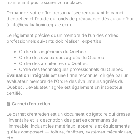
maintenant pour assurer votre place.
Demandez votre offre personnalisée regroupant le carnet
d’entretien et l’étude du fonds de prévoyance dès aujourd’hui
à
info@evaluationintegrale.com
.
Le règlement précise qu’un membre de l’un des ordres
professionnels suivants doit réaliser l’expertise :
Ordre des ingénieurs du Québec
Ordre des évaluateurs agréés du Québec
Ordre des architectes du Québec
Ordre des technologues professionnels du Québec
Évaluation Intégrale
est une firme reconnue, dirigée par un
évaluateur membre de l’Ordre des évaluateurs agréés du
Québec. L’évaluateur agréé est également un inspecteur
certifié.
📘 Carnet d’entretien
Le carnet d’entretien est un document obligatoire qui dresse
l’inventaire et la description des parties communes de
l’immeuble, incluant les matériaux, appareils et équipements
qui les composent — toiture, fenêtres, systèmes mécaniques,
etc.