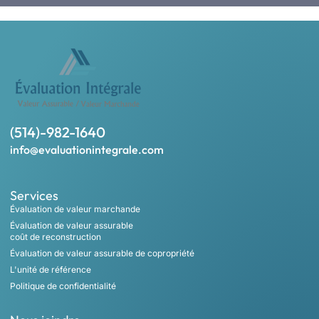
(514)-982-1640
info@evaluationintegrale.com
Services
Évaluation de valeur marchande
Évaluation de valeur assurable
coût de reconstruction
Évaluation de valeur assurable de copropriété
L'unité de référence
Politique de confidentialité