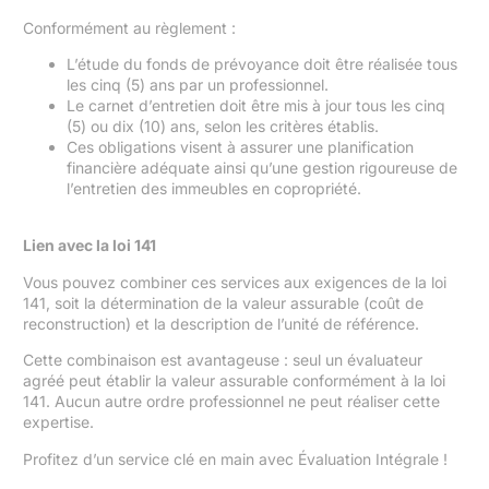
Conformément au règlement :
L’étude du fonds de prévoyance doit être réalisée tous
les cinq (5) ans par un professionnel.
Le carnet d’entretien doit être mis à jour tous les cinq
(5) ou dix (10) ans, selon les critères établis.
Ces obligations visent à assurer une planification
financière adéquate ainsi qu’une gestion rigoureuse de
l’entretien des immeubles en copropriété.
Lien avec la loi 141
Vous pouvez combiner ces services aux exigences de la loi
141, soit la détermination de la valeur assurable (coût de
reconstruction) et la description de l’unité de référence.
Cette combinaison est avantageuse : seul un évaluateur
agréé peut établir la valeur assurable conformément à la loi
141. Aucun autre ordre professionnel ne peut réaliser cette
expertise.
Profitez d’un service clé en main avec Évaluation Intégrale !