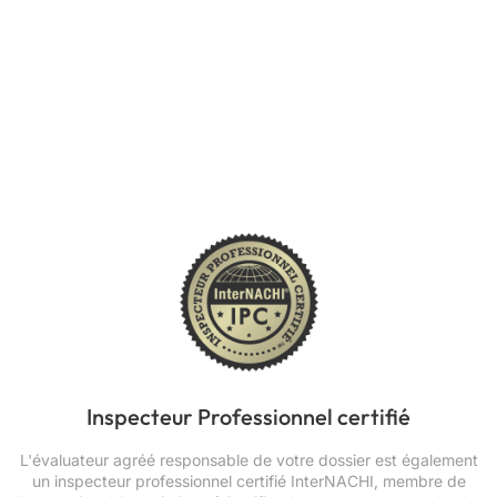
Inspecteur Professionnel certifié
L'évaluateur agréé responsable de votre dossier est également
un inspecteur professionnel certifié InterNACHI, membre de